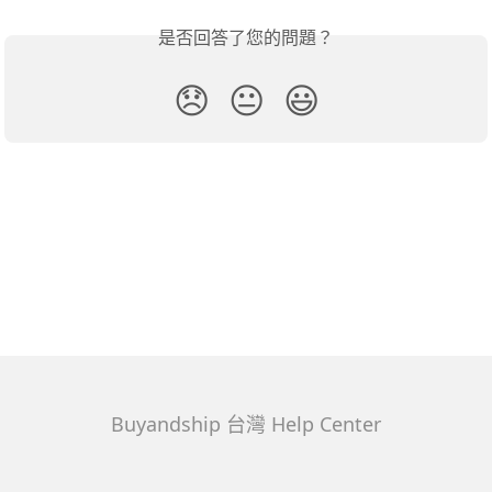
是否回答了您的問題？
😞
😐
😃
Buyandship 台灣 Help Center